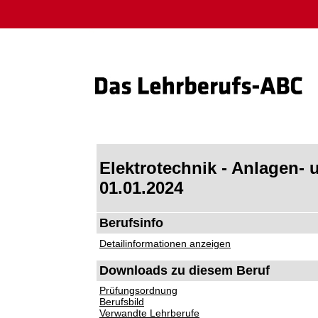
Elektrotechnik - Anlagen- 
01.01.2024
Berufsinfo
Detailinformationen anzeigen
Downloads zu diesem Beruf
Prüfungsordnung
Berufsbild
Verwandte Lehrberufe