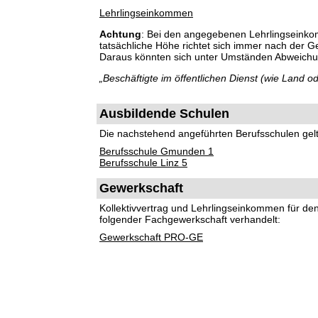
Lehrlingseinkommen
Achtung
: Bei den angegebenen Lehrlingseinko
tatsächliche Höhe richtet sich immer nach der 
Daraus könnten sich unter Umständen Abweich
„Beschäftigte im öffentlichen Dienst (wie Land
Ausbildende Schulen
Die nachstehend angeführten Berufsschulen gelte
Berufsschule Gmunden 1
Berufsschule Linz 5
Gewerkschaft
Kollektivvertrag und Lehrlingseinkommen für d
folgender Fachgewerkschaft verhandelt:
Gewerkschaft PRO-GE